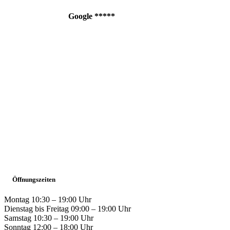
Google
*****
Öffnungszeiten
Montag 10:30 – 19:00 Uhr
Dienstag bis Freitag 09:00 – 19:00 Uhr
Samstag 10:30 – 19:00 Uhr
Sonntag 12:00 – 18:00 Uhr