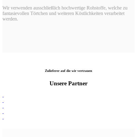
Wir verwenden ausschließlich hochwertige Rohstoffe, welche zu
fantasievollen Törtchen und weiteren Köstlichkeiten verarbeitet
werden.
Zulieferer auf die wir vertrauen
Unsere Partner