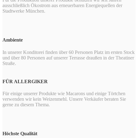
ausschließlich Ökostrom aus erneuerbaren Energiequellen der
Stadtwerke München.
Ambiente
In unserer Konditorei finden über 60 Personen Platz im ersten Stock
und über 80 Personen auf unserer Terrasse draußen in der Theatiner
Straße.
FÜR ALLERGIKER
Für einige unserer Produkte wie Macarons und einige Törtchen
verwenden wir kein Weizenmehl. Unsere Verkäufer beraten Sie
gerne zu diesem Thema.
Höchste Qualität